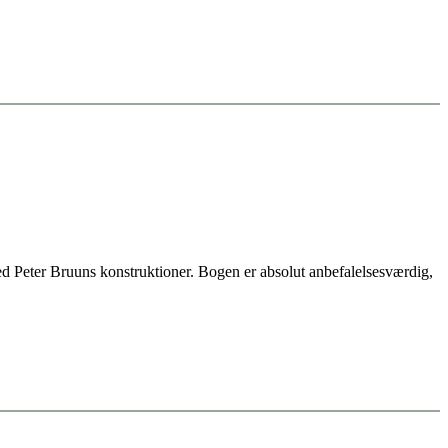
d Peter Bruuns konstruktioner. Bogen er absolut anbefalelsesværdig,