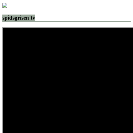
spidsgrisen tv