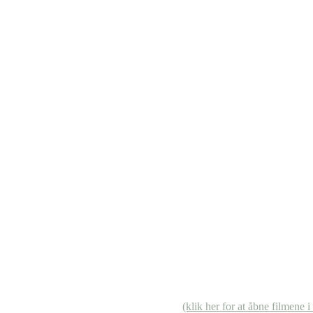
(klik her for at åbne filmene i