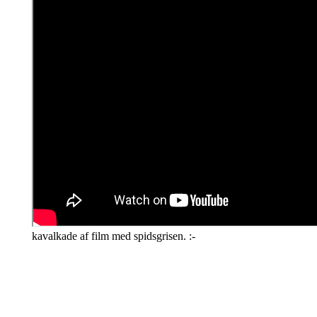
kavalkade af film med spidsgrisen. :-