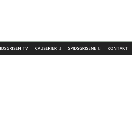
IDSGRISEN TV
CAUSERIER
SPIDSGRISENE
KONTAKT