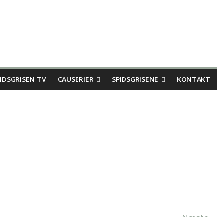
IDSGRISEN TV
CAUSERIER
SPIDSGRISENE
KONTAKT